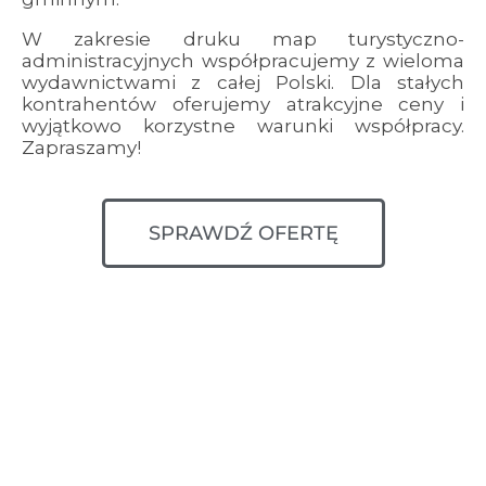
W zakresie druku map turystyczno-
administracyjnych współpracujemy z wieloma
wydawnictwami z całej Polski. Dla stałych
kontrahentów oferujemy atrakcyjne ceny i
wyjątkowo korzystne warunki współpracy.
Zapraszamy!
SPRAWDŹ OFERTĘ